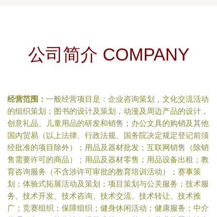
公司简介 COMPANY
经营范围：
一般经营项目是：企业咨询策划，文化交流活动
的组织策划；图书的设计及策划，动漫及周边产品的设计，
创意礼品、儿童用品的研发和销售；办公文具的购销及其他
国内贸易（以上法律、行政法规、国务院决定规定登记前须
经批准的项目除外）；用品及器材批发；互联网销售（除销
售需要许可的商品）；用品及器材零售；用品设备出租；教
育咨询服务（不含涉许可审批的教育培训活动）；赛事策
划；体验式拓展活动及策划；项目策划与公关服务；技术服
务、技术开发、技术咨询、技术交流、技术转让、技术推
广；竞赛组织；保障组织；健身休闲活动；健康服务；中介