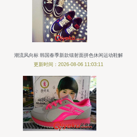
潮流风向标 韩国春季新款镭射面拼色休闲运动鞋解
析
更新时间：2026-08-06 11:03:11