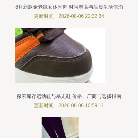
8月新款金老鼠女休闲鞋 时尚增高与品质生活信消
费领域的差异化创新
更新时间：2026-08-06 22:32:34
探索库存运动鞋与暴走鞋 价格、厂商与选择指南
更新时间：2026-08-06 10:59:11