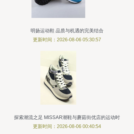
明扬运动鞋 品质与机遇的完美结合
更新时间：2026-08-06 05:30:57
探索潮流之足 MISSAR潮鞋与蘑菇街优店的运动时
尚密码
更新时间：2026-08-06 00:40:54