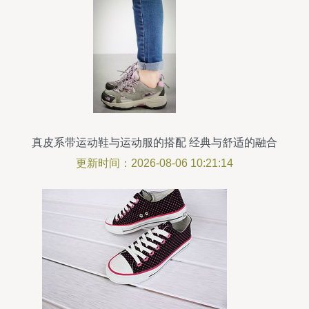
真皮系带运动鞋与运动服的搭配 经典与舒适的融合
更新时间：2026-08-06 10:21:14