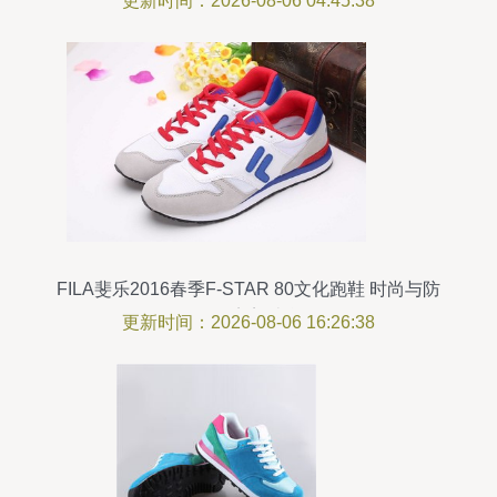
更新时间：2026-08-06 04:45:38
FILA斐乐2016春季F-STAR 80文化跑鞋 时尚与防
滑的完美结合
更新时间：2026-08-06 16:26:38