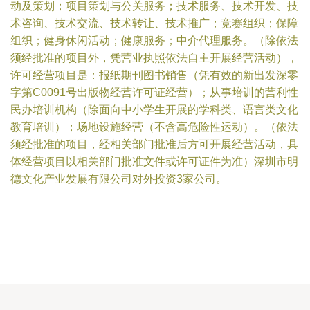
动及策划；项目策划与公关服务；技术服务、技术开发、技
术咨询、技术交流、技术转让、技术推广；竞赛组织；保障
组织；健身休闲活动；健康服务；中介代理服务。（除依法
须经批准的项目外，凭营业执照依法自主开展经营活动），
许可经营项目是：报纸期刊图书销售（凭有效的新出发深零
字第C0091号出版物经营许可证经营）；从事培训的营利性
民办培训机构（除面向中小学生开展的学科类、语言类文化
教育培训）；场地设施经营（不含高危险性运动）。（依法
须经批准的项目，经相关部门批准后方可开展经营活动，具
体经营项目以相关部门批准文件或许可证件为准）深圳市明
德文化产业发展有限公司对外投资3家公司。