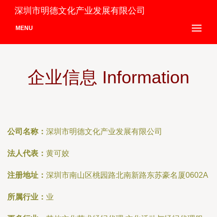
深圳市明德文化产业发展有限公司
MENU
企业信息 Information
公司名称：
深圳市明德文化产业发展有限公司
法人代表：
黄可姣
注册地址：
深圳市南山区桃园路北南新路东苏豪名厦0602A
所属行业：
业