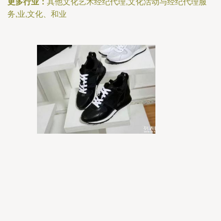
更多行业：
其他文化艺术经纪代理,文化活动与经纪代理服
务,业,文化、和业