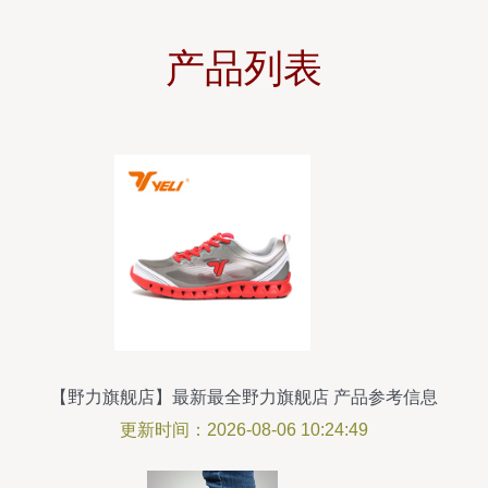
产品列表
【野力旗舰店】最新最全野力旗舰店 产品参考信息
更新时间：2026-08-06 10:24:49