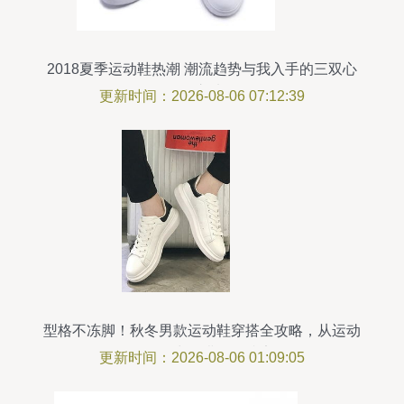
2018夏季运动鞋热潮 潮流趋势与我入手的三双心
动之选
更新时间：2026-08-06 07:12:39
型格不冻脚！秋冬男款运动鞋穿搭全攻略，从运动
服到日常混搭一篇搞定
更新时间：2026-08-06 01:09:05